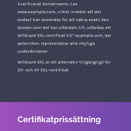
kvalificerat domännamn, t.ex.
www.example.com, vilket innebär att det
endast kan användas för att säkra exakt den
domän som det har utfärdats till, utfärdas ett
Wildcard SSL-certifikat till*.example.com, där
asterisken representerar alla möjliga
underdomäner.
Wildcard SSL är ett alternativ tillgängligt för
DV- och OV SSL-certifikat.
Certifikatprissättning