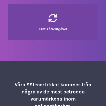
Gratis återutgåvor
Våra SSL-certifikat kommer från
några av de mest betrodda
varumärkena inom