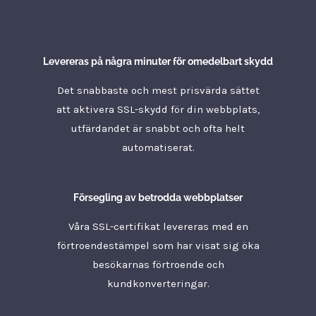
Levereras på några minuter för omedelbart skydd
Det snabbaste och mest prisvärda sättet
att aktivera SSL-skydd för din webbplats,
utfärdandet är snabbt och ofta helt
automatiserat.
Försegling av betrodda webbplatser
Våra SSL-certifikat levereras med en
förtroendestämpel som har visat sig öka
besökarnas förtroende och
kundkonverteringar.