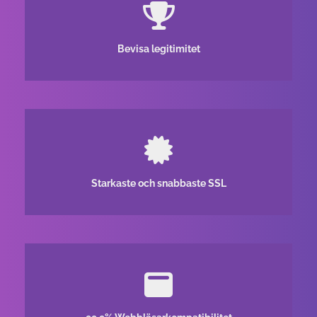
Bevisa legitimitet
Starkaste och snabbaste SSL