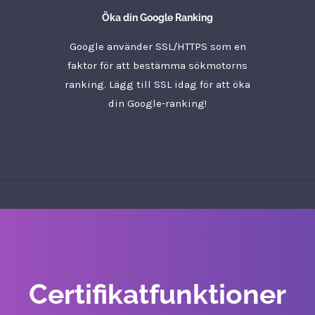
Öka din Google Ranking
Google använder SSL/HTTPS som en
faktor för att bestämma sökmotorns
ranking. Lägg till SSL idag för att öka
din Google-ranking!
Certifikatfunktioner