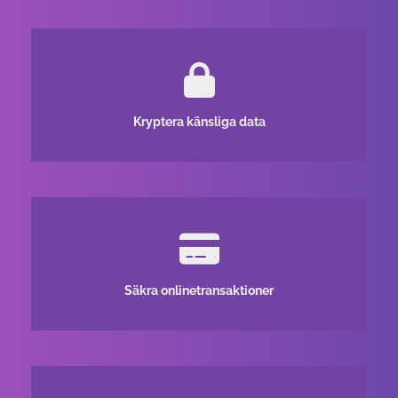
Kryptera känsliga data
Säkra onlinetransaktioner