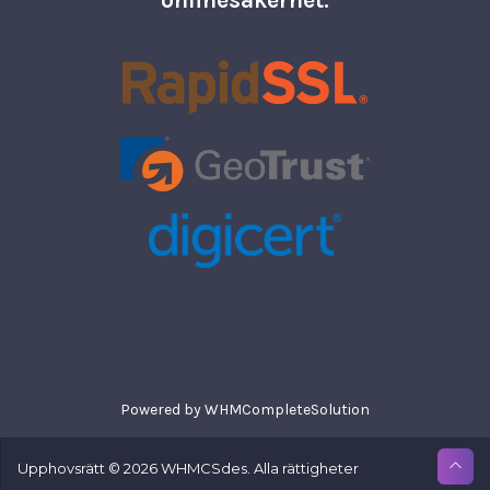
onlinesäkerhet.
Powered by
WHMCompleteSolution
Upphovsrätt © 2026 WHMCSdes. Alla rättigheter