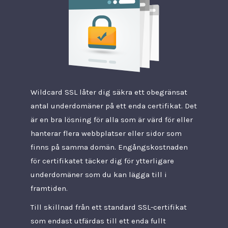
Wildcard SSL låter dig säkra ett obegränsat
antal underdomäner på ett enda certifikat. Det
är en bra lösning för alla som är värd för eller
hanterar flera webbplatser eller sidor som
finns på samma domän. Engångskostnaden
för certifikatet täcker dig för ytterligare
underdomäner som du kan lägga till i
framtiden.
Till skillnad från ett standard SSL-certifikat
som endast utfärdas till ett enda fullt