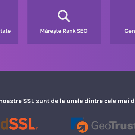
itate
Mărește Rank SEO
Gen
 noastre SSL sunt de la unele dintre cele mai 