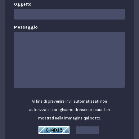
Oggetto
Messaggio
Al fine di prevenire invii automatizzati non
autorizzati, ti preghiamo di inserire i caratteri
mostrati nella immagine qui sotto.