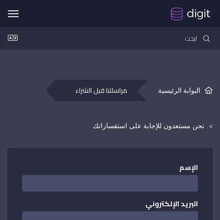
تبديل
مراسلتنا قبل الشراء
البوابة الرئيسية
نحن مستعدون للإجابة على استفساراتك
الإسم
البريد الإلكتروني