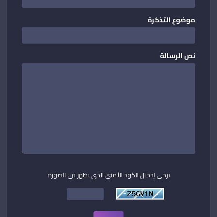
موضوع التذكرة
نص الرسالة
يرجى إدخال الكود الأمني الذي يظهر في الصورة