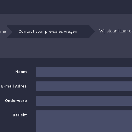
Wij staan klaar 
ome
Contact voor pre-sales vragen
Naam
E-mail Adres
Onderwerp
Bericht