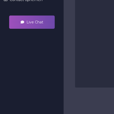
Live Chat