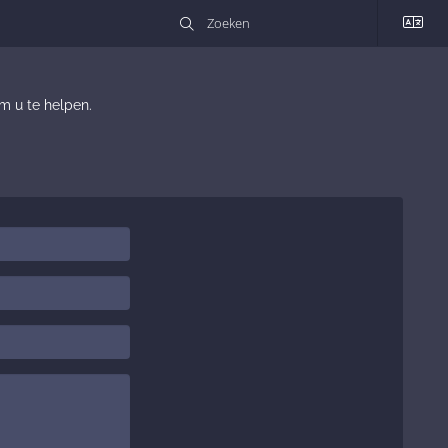
om u te helpen.