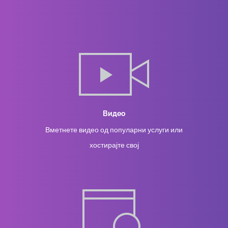
Видео
Вметнете видео од популарни услуги или
хостирајте свој