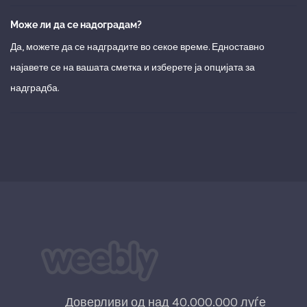
Може ли да се надоградам?
Да, можете да се надградите во секое време. Едноставно
најавете се на вашата сметка и изберете ја опцијата за
надградба.
Доверливи од над 40.000.000 луѓе