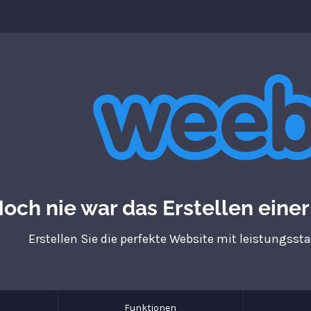
och nie war das Erstellen eine
Erstellen Sie die perfekte Website mit leistungss
Funktionen