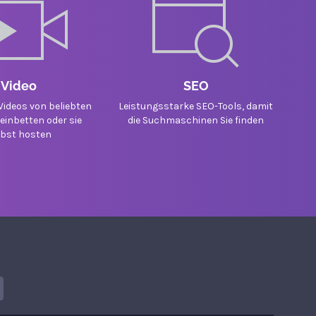
Video
SEO
Videos von beliebten
Leistungsstarke SEO-Tools, damit
einbetten oder sie
die Suchmaschinen Sie finden
lbst hosten