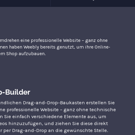
mdrehen eine professionelle Website – ganz ohne
men haben Weebly bereits genutzt, um ihre Online-
nem Shop aufzubauen.
-Builder
ndlichen Drag-and-Drop-Baukasten erstellen Sie
 professionelle Website – ganz ohne technische
n Sie einfach verschiedene Elemente aus, um
deos hinzuzufügen, und ziehen Sie diese direkt
 per Drag-and-Drop an die gewünschte Stelle.