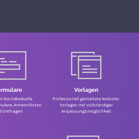
ormulare
Vorlagen
n Sie individuelle
Professionell gestaltete Website-
ulare, Antwortlisten
Vorlagen mit vollständiger
d Umfragen
Anpassungsmöglichkeit