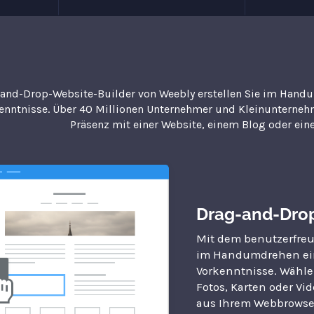
and-Drop-Website-Builder von Weebly erstellen Sie im Handu
enntnisse. Über 40 Millionen Unternehmer und Kleinunterneh
Präsenz mit einer Website, einem Blog oder ei
Drag-and-Drop
Mit dem benutzerfreu
im Handumdrehen eine
Vorkenntnisse. Wähle
Fotos, Karten oder Vi
aus Ihrem Webbrowser