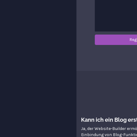
Reg
Kann ich ein Blog ers
Ja, der Website-Builder ermö
Einbindung von Blog-Funkti