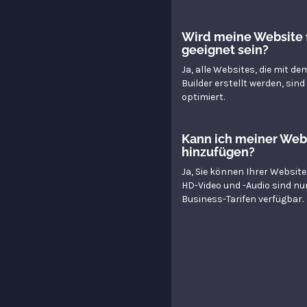
Wird meine Website 
geeignet sein?
Ja, alle Websites, die mit d
Builder erstellt werden, sind
optimiert.
Kann ich meiner Web
hinzufügen?
Ja, Sie können Ihrer Website
HD-Video und -Audio sind nur
Business-Tarifen verfügbar.