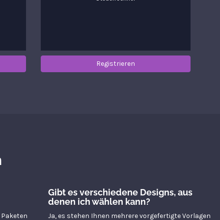
Registrieren
n
Gibt es verschiedene Designs, aus
denen ich wählen kann?
n Paketen
Ja, es stehen Ihnen mehrere vorgefertigte Vorlagen