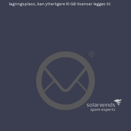
lagringsplass, kan ytterligere 10 GB-lisenser legges til.