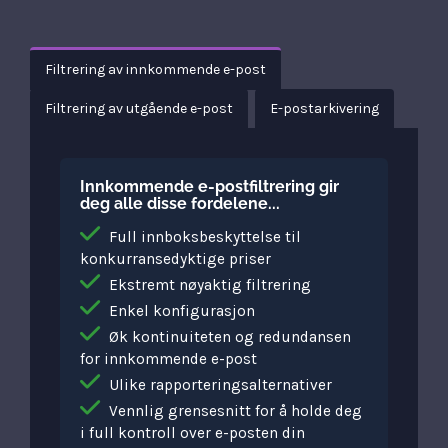
Filtrering av innkommende e-post
Filtrering av utgående e-post
E-postarkivering
Innkommende e-postfiltrering gir
deg alle disse fordelene...
Full innboksbeskyttelse til
konkurransedyktige priser
Ekstremt nøyaktig filtrering
Enkel konfigurasjon
Øk kontinuiteten og redundansen
for innkommende e-post
Ulike rapporteringsalternativer
Vennlig grensesnitt for å holde deg
i full kontroll over e-posten din