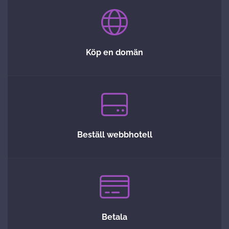
Köp en domän
Beställ webbhotell
Betala